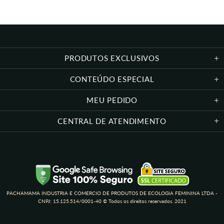
PRODUTOS EXCLUSIVOS
CONTEÚDO ESPECIAL
MEU PEDIDO
CENTRAL DE ATENDIMENTO
PACHAMAMA INDUSTRIA E COMERCIO DE PRODUTOS DE ECOLOGIA FEMININA LTDA -
CNPJ: 15.125.514/0001-40 © Todos os direitos reservados. 2021