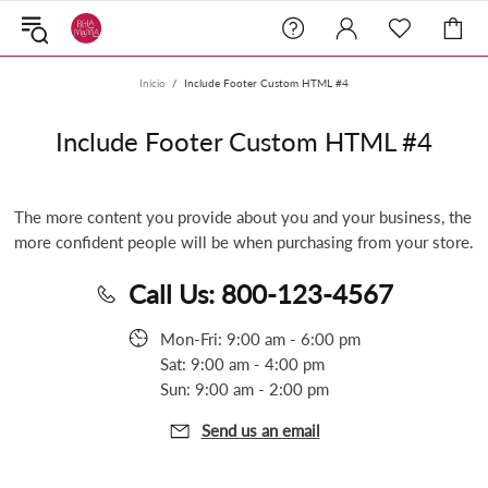
Início
Include Footer Custom HTML #4
Include Footer Custom HTML #4
The more content you provide about you and your business, the
more confident people will be when purchasing from your store.
Call Us: 800-123-4567
Mon-Fri: 9:00 am - 6:00 pm
Sat: 9:00 am - 4:00 pm
Sun: 9:00 am - 2:00 pm
Send us an email